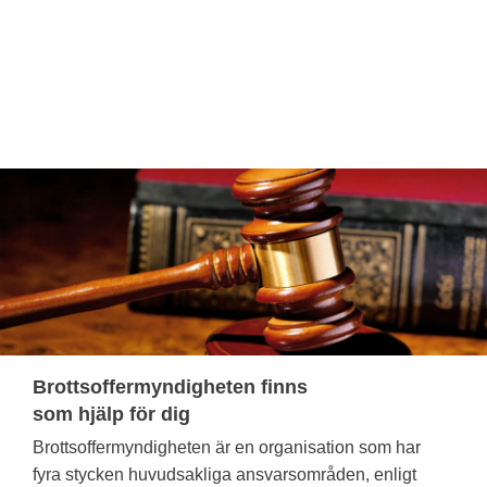
Brottsoffermyndigheten finns
som hjälp för dig
Brottsoffermyndigheten är en organisation som har
fyra stycken huvudsakliga ansvarsområden, enligt