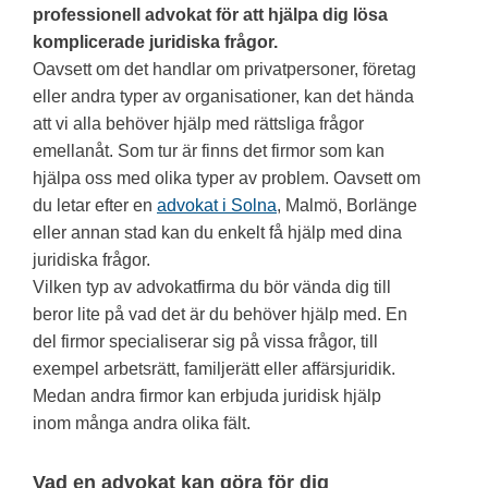
professionell advokat för att hjälpa dig lösa
komplicerade juridiska frågor.
Oavsett om det handlar om privatpersoner, företag
eller andra typer av organisationer, kan det hända
att vi alla behöver hjälp med rättsliga frågor
emellanåt. Som tur är finns det firmor som kan
hjälpa oss med olika typer av problem. Oavsett om
du letar efter en
advokat i Solna
, Malmö, Borlänge
eller annan stad kan du enkelt få hjälp med dina
juridiska frågor.
Vilken typ av advokatfirma du bör vända dig till
beror lite på vad det är du behöver hjälp med. En
del firmor specialiserar sig på vissa frågor, till
exempel arbetsrätt, familjerätt eller affärsjuridik.
Medan andra firmor kan erbjuda juridisk hjälp
inom många andra olika fält.
Vad en advokat kan göra för dig