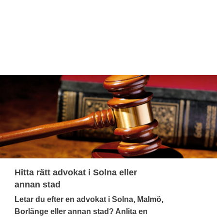
Hitta rätt advokat i Solna eller
annan stad
Letar du efter en advokat i Solna, Malmö,
Borlänge eller annan stad? Anlita en