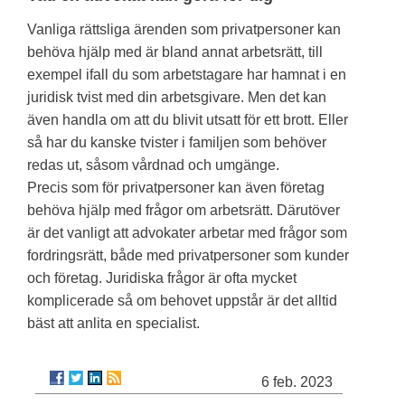
Vanliga rättsliga ärenden som privatpersoner kan
behöva hjälp med är bland annat arbetsrätt, till
exempel ifall du som arbetstagare har hamnat i en
juridisk tvist med din arbetsgivare. Men det kan
även handla om att du blivit utsatt för ett brott. Eller
så har du kanske tvister i familjen som behöver
redas ut, såsom vårdnad och umgänge.
Precis som för privatpersoner kan även företag
behöva hjälp med frågor om arbetsrätt. Därutöver
är det vanligt att advokater arbetar med frågor som
fordringsrätt, både med privatpersoner som kunder
och företag. Juridiska frågor är ofta mycket
komplicerade så om behovet uppstår är det alltid
bäst att anlita en specialist.
6 feb. 2023