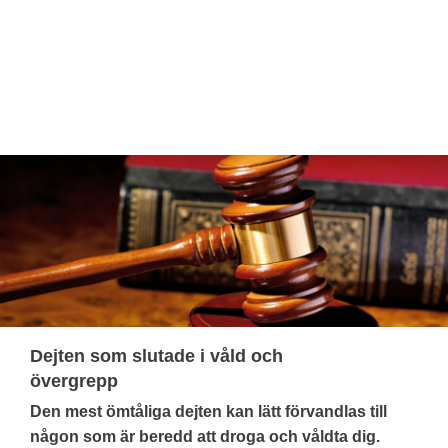
Dejten som slutade i våld och
övergrepp
Den mest ömtåliga dejten kan lätt förvandlas till
någon som är beredd att droga och våldta dig.