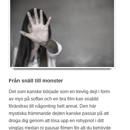
Från snäll till monster
Det som kanske började som en trevlig dejt i form
av mys på soffan och en bra film kan snabbt
förändras till någonting helt annat. Den här
mystiska främmande dejten kanske passar på att
droga dig genom att lösa upp en rohypnol i ditt
vinglas medan ni pausar filmen för att du behövde