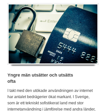
Yngre män utsätter och utsätts
ofta
I takt med den utökade användningen av internet
har antalet bedrägerier ökat markant. I Sverige,
som är ett tekniskt sofistikerat land med stor
internetanvändning i jämförelse med andra länder,