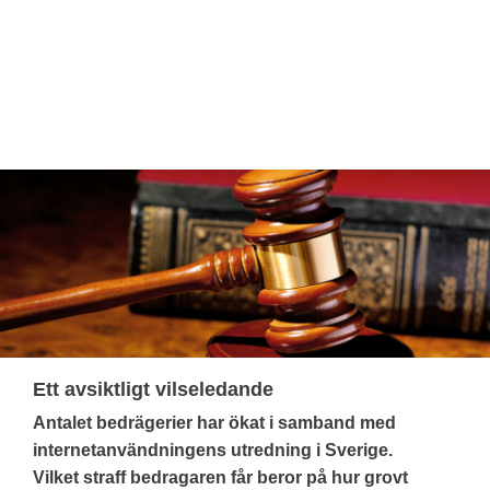
Ett avsiktligt vilseledande
Antalet bedrägerier har ökat i samband med
internetanvändningens utredning i Sverige.
Vilket straff bedragaren får beror på hur grovt