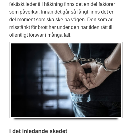
faktiskt leder till häktning finns det en del faktorer
som påverkar. Innan det går så långt finns det en
del moment som ska ske på vägen. Den som är
misstänkt för brott har under den här tiden rätt till
offentligt försvar i många fall.
I det inledande skedet