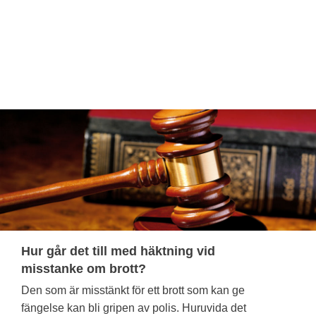
Hur går det till med häktning vid
misstanke om brott?
Den som är misstänkt för ett brott som kan ge
fängelse kan bli gripen av polis. Huruvida det