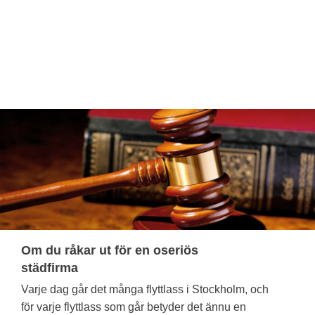
Om du råkar ut för en oseriös
städfirma
Varje dag går det många flyttlass i Stockholm, och
för varje flyttlass som går betyder det ännu en